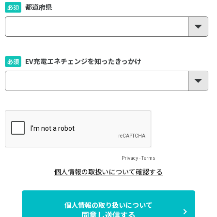
都道府県
EV充電エネチェンジを知ったきっかけ
Privacy
-
Terms
個人情報の取扱いについて確認する
個人情報の取り扱いについて
同意し送信する