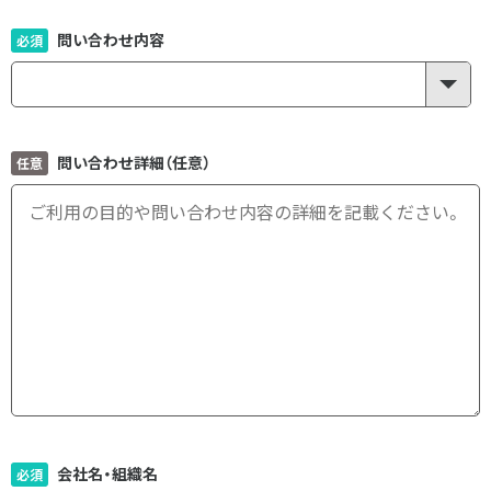
問い合わせ内容
問い合わせ詳細（任意）
会社名・組織名