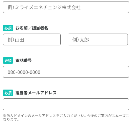
お名前／担当者名
電話番号
担当者メールアドレス
※法人ドメインのメールアドレスをご入力ください。今後のご案内がスムーズに
なります。